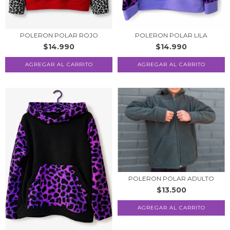
POLERON POLAR ROJO
POLERON POLAR LILA
$14.990
$14.990
AGREGAR AL CARRITO
POLERON POLAR ADULTO
$13.500
AGREGAR AL CARRITO