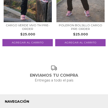
CARGO VERDE VIVO TM PRE-
POLERON BOLSILLO CARGO
ORDER
PRE-ORDER
$25.000
$25.000
AGREGAR AL CARRITO
ENVIAMOS TU COMPRA
Entregas a todo el país
NAVEGACIÓN