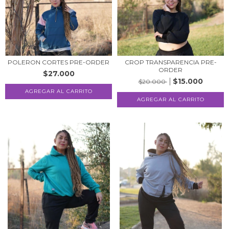
POLERON CORTES PRE-ORDER
CROP TRANSPARENCIA PRE-
ORDER
$27.000
$15.000
$20.000
AGREGAR AL CARRITO
AGREGAR AL CARRITO