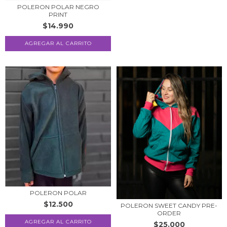
POLERON POLAR NEGRO
PRINT
$14.990
AGREGAR AL CARRITO
POLERON POLAR
$12.500
POLERON SWEET CANDY PRE-
ORDER
AGREGAR AL CARRITO
$25.000