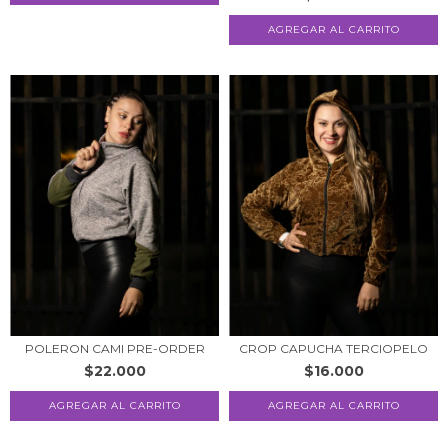
AGREGAR AL CARRITO
POLERON CAMI PRE-ORDER
CROP CAPUCHA TERCIOPELO
$22.000
$16.000
AGREGAR AL CARRITO