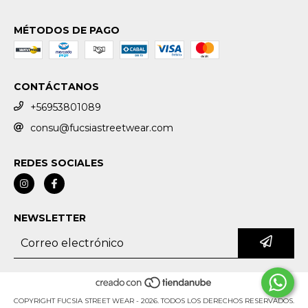
MÉTODOS DE PAGO
CONTÁCTANOS
+56953801089
consu@fucsiastreetwear.com
REDES SOCIALES
NEWSLETTER
COPYRIGHT FUCSIA STREET WEAR - 2026. TODOS LOS DERECHOS RESERVADOS.