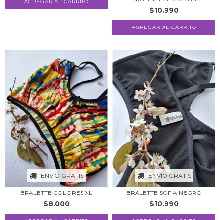
$10.990
AGREGAR AL CARRITO
ENVÍO GRATIS
ENVÍO GRATIS
BRALETTE COLORES XL
BRALETTE SOFIA NEGRO
$8.000
$10.990