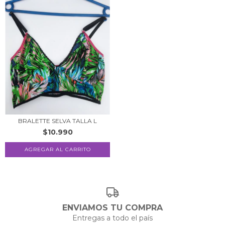
BRALETTE SELVA TALLA L
$10.990
ENVIAMOS TU COMPRA
Entregas a todo el país