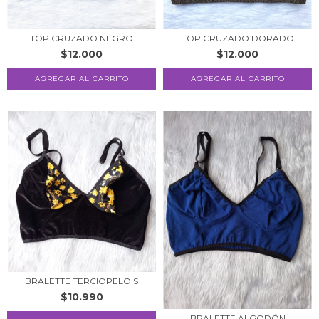
TOP CRUZADO NEGRO
TOP CRUZADO DORADO
$12.000
$12.000
BRALETTE TERCIOPELO S
$10.990
BRALETTE ALGODÓN