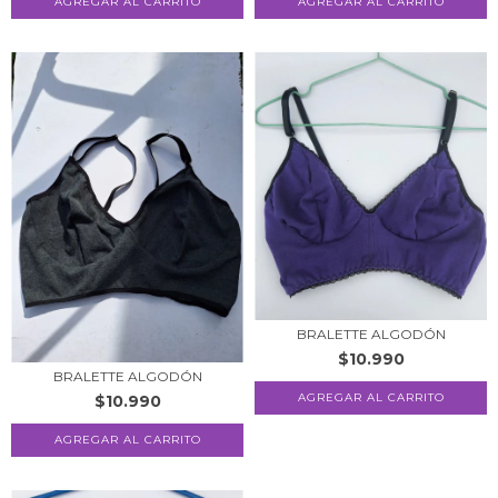
AGREGAR AL CARRITO
BRALETTE ALGODÓN
$10.990
BRALETTE ALGODÓN
AGREGAR AL CARRITO
$10.990