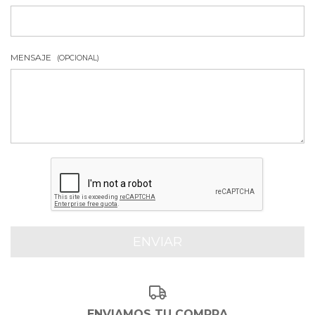
MENSAJE
(OPCIONAL)
ENVIAMOS TU COMPRA