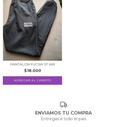
PANTALON FUCSIA ST WR
$18.000
AGREGAR AL CARRITO
ENVIAMOS TU COMPRA
Entregas a todo el país