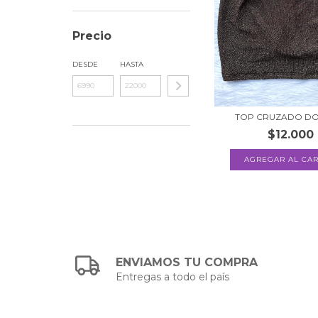
Precio
DESDE
HASTA
TOP CRUZADO D
$12.000
ENVIAMOS TU COMPRA
Entregas a todo el país