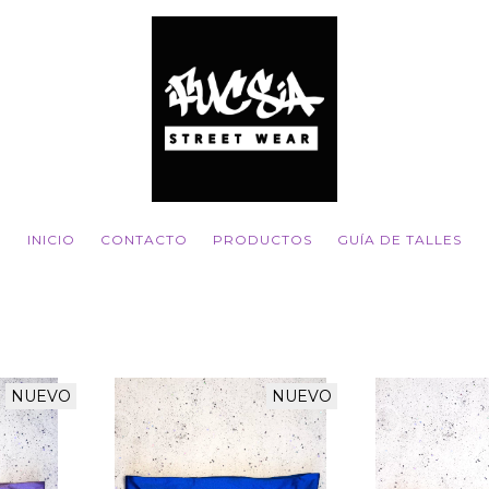
INICIO
CONTACTO
PRODUCTOS
GUÍA DE TALLES
NUEVO
NUEVO